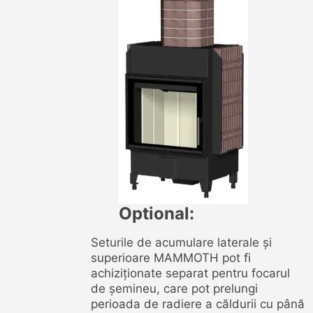
Optional:
Seturile de acumulare laterale și
superioare MAMMOTH pot fi
achiziționate separat pentru focarul
de șemineu, care pot prelungi
perioada de radiere a căldurii cu până