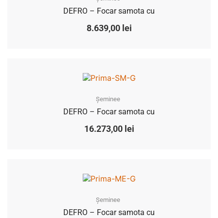
DEFRO – Focar samota cu
8.639,00
lei
Șeminee
DEFRO – Focar samota cu
16.273,00
lei
Șeminee
DEFRO – Focar samota cu