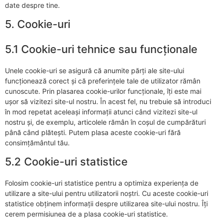
date despre tine.
5. Cookie-uri
5.1 Cookie-uri tehnice sau funcționale
Unele cookie-uri se asigură că anumite părți ale site-ului
funcționează corect și că preferințele tale de utilizator rămân
cunoscute. Prin plasarea cookie-urilor funcționale, îți este mai
ușor să vizitezi site-ul nostru. În acest fel, nu trebuie să introduci
în mod repetat aceleași informații atunci când vizitezi site-ul
nostru și, de exemplu, articolele rămân în coșul de cumpărături
până când plătești. Putem plasa aceste cookie-uri fără
consimțământul tău.
5.2 Cookie-uri statistice
Folosim cookie-uri statistice pentru a optimiza experiența de
utilizare a site-ului pentru utilizatorii noștri. Cu aceste cookie-uri
statistice obținem informații despre utilizarea site-ului nostru. Îți
cerem permisiunea de a plasa cookie-uri statistice.