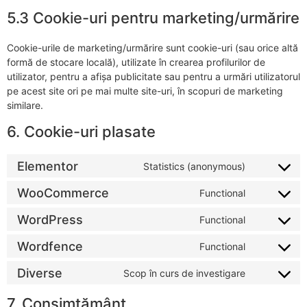
5.3 Cookie-uri pentru marketing/urmărire
Cookie-urile de marketing/urmărire sunt cookie-uri (sau orice altă
formă de stocare locală), utilizate în crearea profilurilor de
utilizator, pentru a afișa publicitate sau pentru a urmări utilizatorul
pe acest site ori pe mai multe site-uri, în scopuri de marketing
similare.
6. Cookie-uri plasate
Elementor
Statistics (anonymous)
WooCommerce
Functional
WordPress
Functional
Wordfence
Functional
Diverse
Scop în curs de investigare
7. Consimțământ