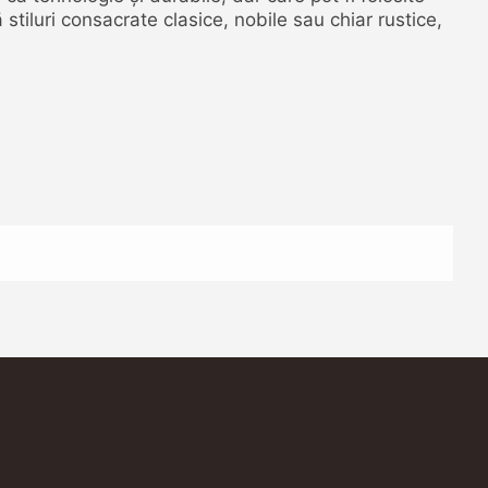
stiluri consacrate clasice, nobile sau chiar rustice,