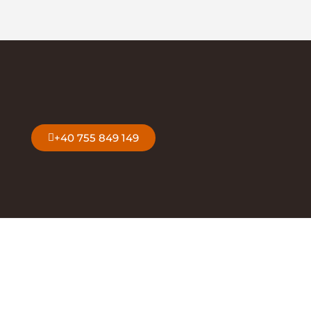
+40 755 849 149