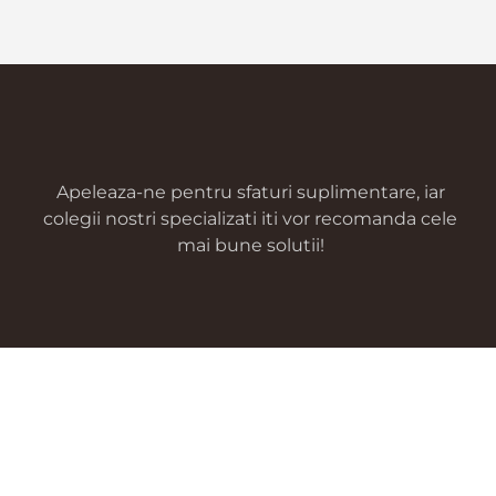
Apeleaza-ne pentru sfaturi suplimentare, iar
colegii nostri specializati iti vor recomanda cele
mai bune solutii!