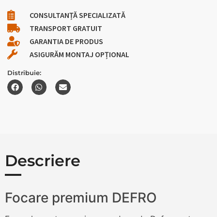
CONSULTANȚĂ SPECIALIZATĂ
TRANSPORT GRATUIT
GARANTIA DE PRODUS
ASIGURĂM MONTAJ OPȚIONAL
Distribuie:
Descriere
Focare premium DEFRO