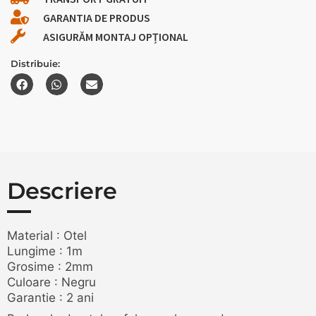
GARANTIA DE PRODUS
ASIGURĂM MONTAJ OPȚIONAL
Distribuie:
Descriere
Material : Otel
Lungime : 1m
Grosime : 2mm
Culoare : Negru
Garantie : 2 ani