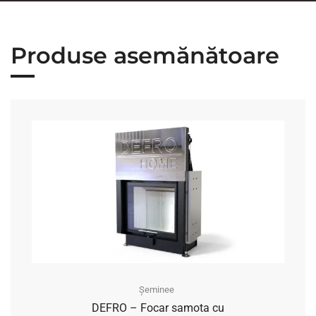
Produse asemănătoare
Șeminee
DEFRO – Focar samota cu