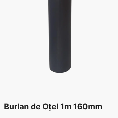
Burlan de Oțel 1m 160mm