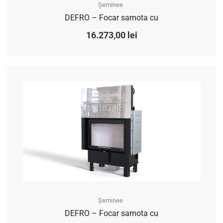
Șeminee
DEFRO – Focar samota cu
16.273,00
lei
Șeminee
DEFRO – Focar samota cu