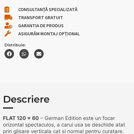
CONSULTANȚĂ SPECIALIZATĂ
TRANSPORT GRATUIT
GARANTIA DE PRODUS
ASIGURĂM MONTAJ OPȚIONAL
Distribuie:
Descriere
FLAT 120 x 60
– German Edition este un focar
orizontal spectaculos, a carui usa se deschide atat
prin glisare verticala cat si normal pentru curatare.