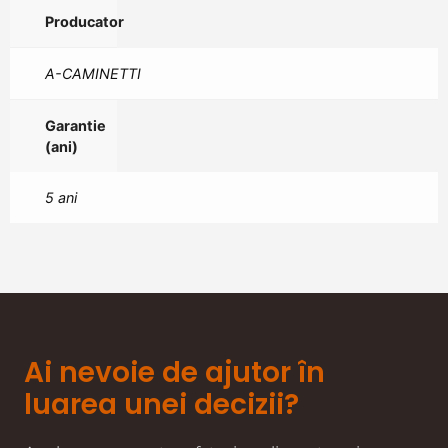
Producator
A-CAMINETTI
Garantie
(ani)
5 ani
Ai nevoie de ajutor în
luarea unei decizii?