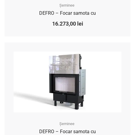
Șeminee
DEFRO – Focar samota cu
16.273,00
lei
Șeminee
DEFRO – Focar samota cu